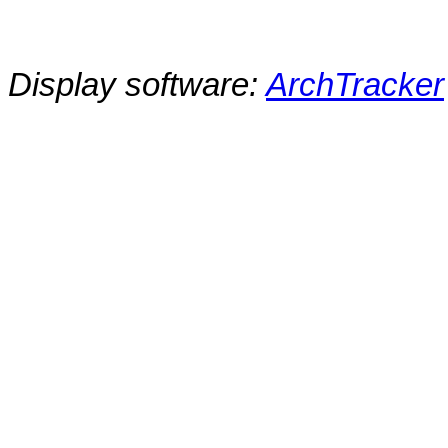
Display software:
ArchTracker