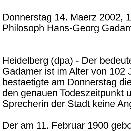
Donnerstag 14. Maerz 2002, 1
Philosoph Hans-Georg Gadame
Heidelberg (dpa) - Der bedeu
Gadamer ist im Alter von 102 
bestaetigte am Donnerstag die
den genauen Todeszeitpunkt u
Sprecherin der Stadt keine An
Der am 11. Februar 1900 gebo